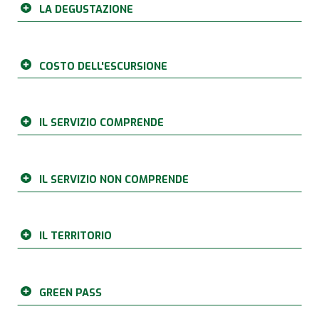
LA DEGUSTAZIONE
COSTO DELL'ESCURSIONE
IL SERVIZIO COMPRENDE
IL SERVIZIO NON COMPRENDE
IL TERRITORIO
GREEN PASS