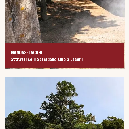
MANDAS-LACONI
attraverso il Sarcidano sino a Laconi