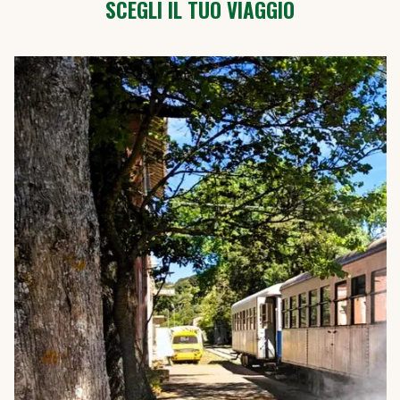
SCEGLI IL TUO VIAGGIO