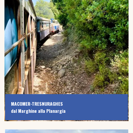
MACOMER-TRESNURAGHES
dal Marghine alla Planargia