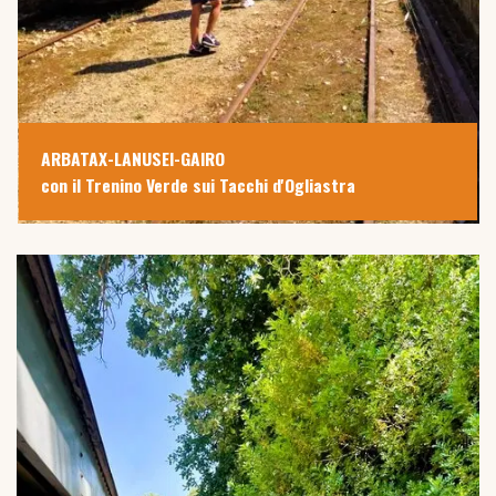
ARBATAX-LANUSEI-GAIRO
con il Trenino Verde sui Tacchi d'Ogliastra