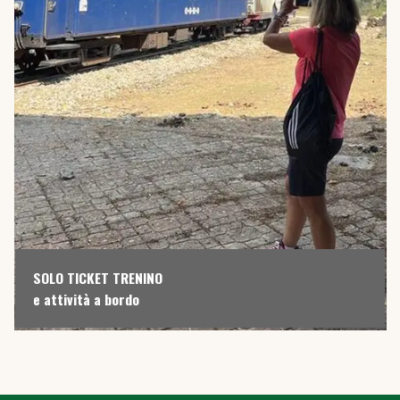
SOLO TICKET TRENINO
e attività a bordo